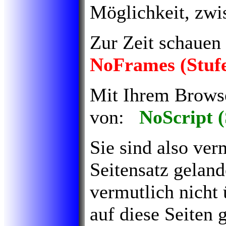
Möglichkeit, zwi
Zur Zeit schauen 
NoFrames (Stuf
Mit Ihrem Brows
von:
NoScript (
Sie sind also ver
Seitensatz geland
vermutlich nicht
auf diese Seiten