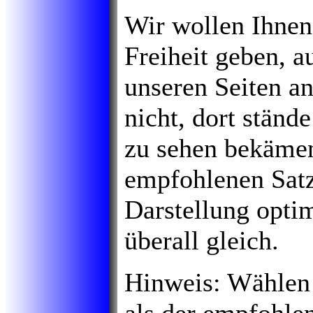
Wir wollen Ihnen 
Freiheit geben, a
unseren Seiten a
nicht, dort ständ
zu sehen bekämen
empfohlenen Satz
Darstellung optim
überall gleich.
Hinweis: Wählen 